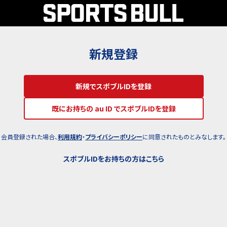
新規登録
新規でスポブルIDを登録
既にお持ちの au ID でスポブルIDを登録
会員登録された場合、
利用規約
・
プライバシーポリシー
に同意されたものとみなします。
スポブルIDをお持ちの方はこちら