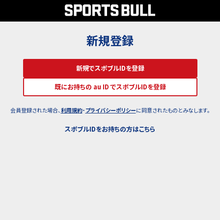
新規登録
新規でスポブルIDを登録
既にお持ちの au ID でスポブルIDを登録
会員登録された場合、
利用規約
・
プライバシーポリシー
に同意されたものとみなします。
スポブルIDをお持ちの方はこちら