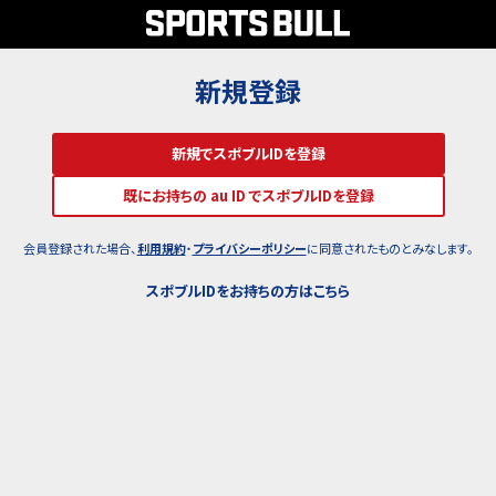
新規登録
新規でスポブルIDを登録
既にお持ちの au ID でスポブルIDを登録
会員登録された場合、
利用規約
・
プライバシーポリシー
に同意されたものとみなします。
スポブルIDをお持ちの方はこちら