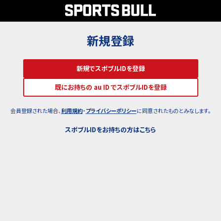
新規登録
新規でスポブルIDを登録
既にお持ちの au ID でスポブルIDを登録
会員登録された場合、
利用規約
・
プライバシーポリシー
に同意されたものとみなします。
スポブルIDをお持ちの方はこちら