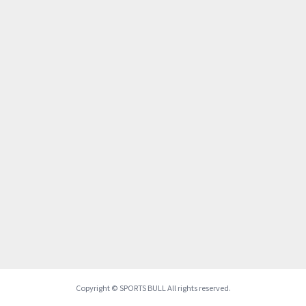
Copyright © SPORTS BULL All rights reserved.