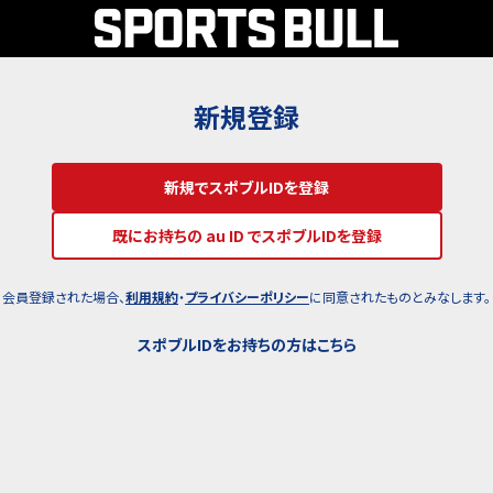
新規登録
新規でスポブルIDを登録
既にお持ちの au ID でスポブルIDを登録
会員登録された場合、
利用規約
・
プライバシーポリシー
に同意されたものとみなします。
スポブルIDをお持ちの方はこちら