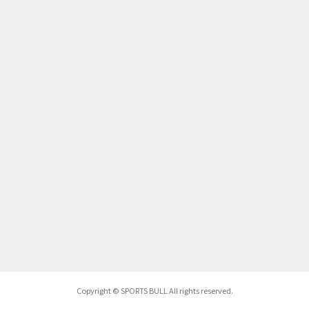
Copyright © SPORTS BULL All rights reserved.