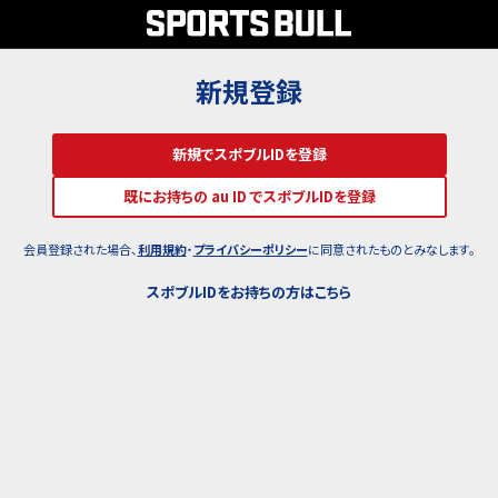
新規登録
新規でスポブルIDを登録
既にお持ちの au ID でスポブルIDを登録
会員登録された場合、
利用規約
・
プライバシーポリシー
に同意されたものとみなします。
スポブルIDをお持ちの方はこちら