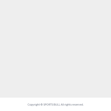
Copyright © SPORTS BULL All rights reserved.