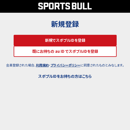
新規登録
新規でスポブルIDを登録
既にお持ちの au ID でスポブルIDを登録
会員登録された場合、
利用規約
・
プライバシーポリシー
に同意されたものとみなします。
スポブルIDをお持ちの方はこちら