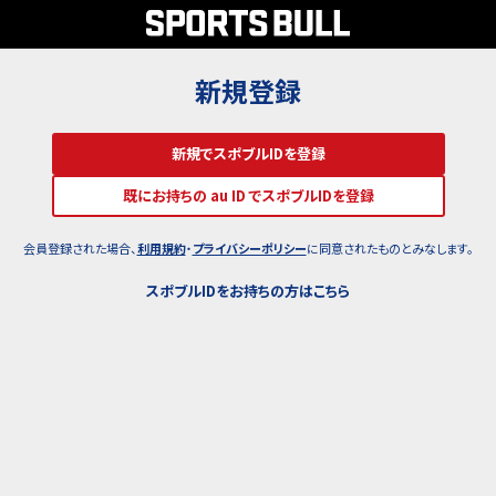
新規登録
新規でスポブルIDを登録
既にお持ちの au ID でスポブルIDを登録
会員登録された場合、
利用規約
・
プライバシーポリシー
に同意されたものとみなします。
スポブルIDをお持ちの方はこちら