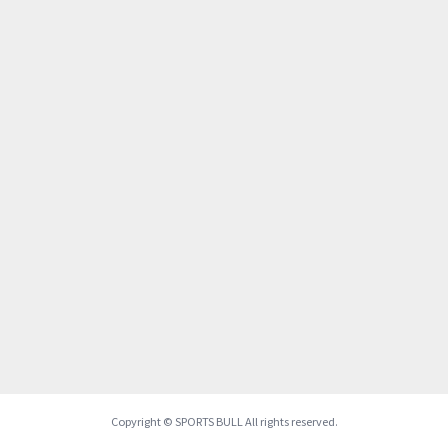
Copyright © SPORTS BULL All rights reserved.