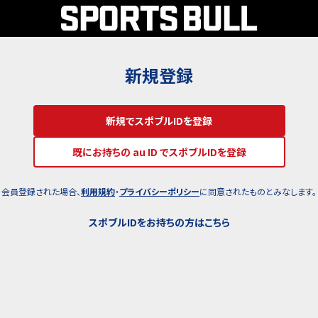
新規登録
新規でスポブルIDを登録
既にお持ちの au ID でスポブルIDを登録
会員登録された場合、
利用規約
・
プライバシーポリシー
に同意されたものとみなします。
スポブルIDをお持ちの方はこちら