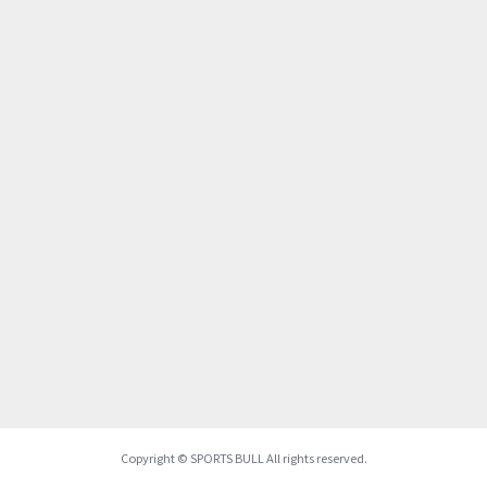
Copyright © SPORTS BULL All rights reserved.