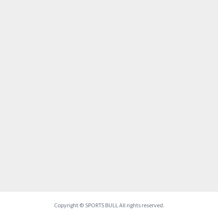
Copyright © SPORTS BULL All rights reserved.