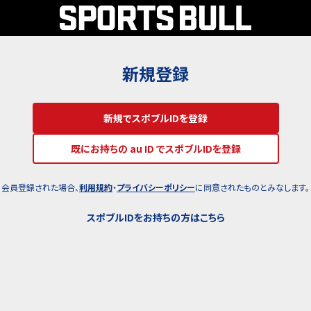
新規登録
新規でスポブルIDを登録
既にお持ちの au ID でスポブルIDを登録
会員登録された場合、
利用規約
・
プライバシーポリシー
に同意されたものとみなします。
スポブルIDをお持ちの方はこちら