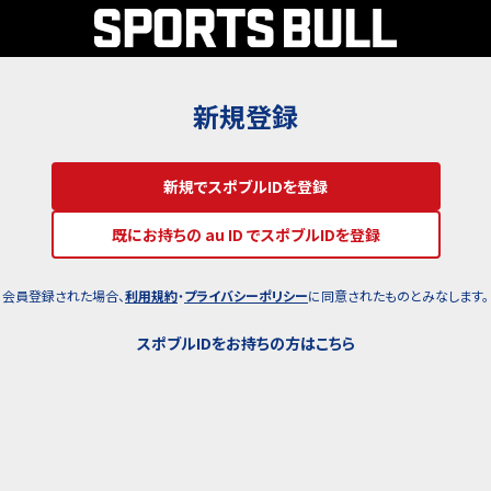
新規登録
新規でスポブルIDを登録
既にお持ちの au ID でスポブルIDを登録
会員登録された場合、
利用規約
・
プライバシーポリシー
に同意されたものとみなします。
スポブルIDをお持ちの方はこちら