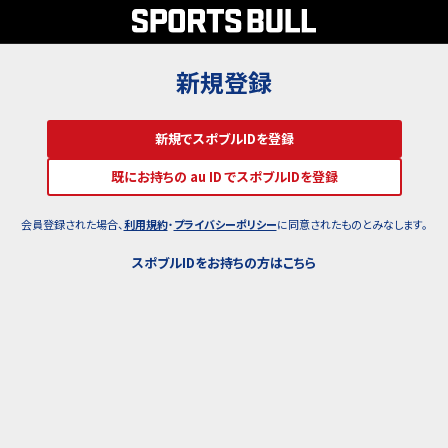
新規登録
新規でスポブルIDを登録
既にお持ちの au ID でスポブルIDを登録
会員登録された場合、
利用規約
・
プライバシーポリシー
に同意されたものとみなします。
スポブルIDをお持ちの方はこちら