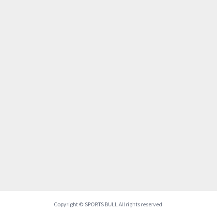
Copyright © SPORTS BULL All rights reserved.