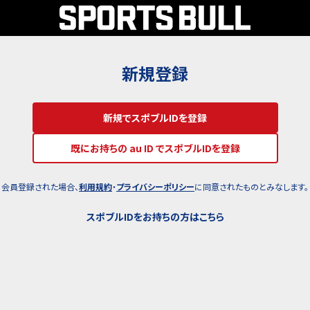
新規登録
新規でスポブルIDを登録
既にお持ちの au ID でスポブルIDを登録
会員登録された場合、
利用規約
・
プライバシーポリシー
に同意されたものとみなします。
スポブルIDをお持ちの方はこちら