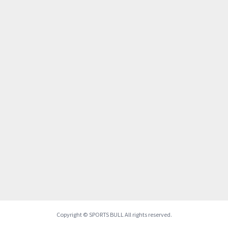
Copyright © SPORTS BULL All rights reserved.