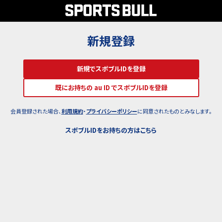
新規登録
新規でスポブルIDを登録
既にお持ちの au ID でスポブルIDを登録
会員登録された場合、
利用規約
・
プライバシーポリシー
に同意されたものとみなします。
スポブルIDをお持ちの方はこちら