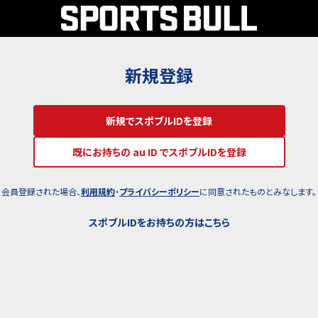
新規登録
新規でスポブルIDを登録
既にお持ちの au ID でスポブルIDを登録
会員登録された場合、
利用規約
・
プライバシーポリシー
に同意されたものとみなします。
スポブルIDをお持ちの方はこちら