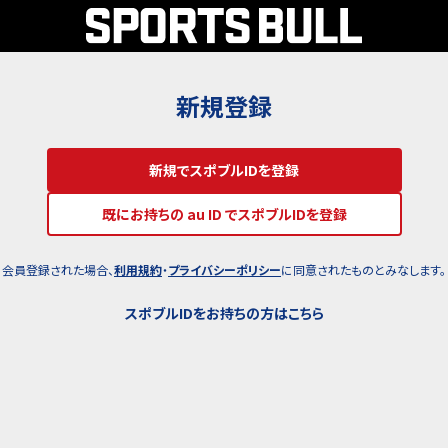
新規登録
新規でスポブルIDを登録
既にお持ちの au ID でスポブルIDを登録
会員登録された場合、
利用規約
・
プライバシーポリシー
に同意されたものとみなします。
スポブルIDをお持ちの方はこちら