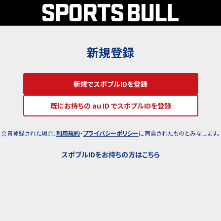
新規登録
新規でスポブルIDを登録
既にお持ちの au ID でスポブルIDを登録
会員登録された場合、
利用規約
・
プライバシーポリシー
に同意されたものとみなします。
スポブルIDをお持ちの方はこちら