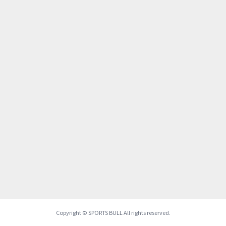
Copyright © SPORTS BULL All rights reserved.