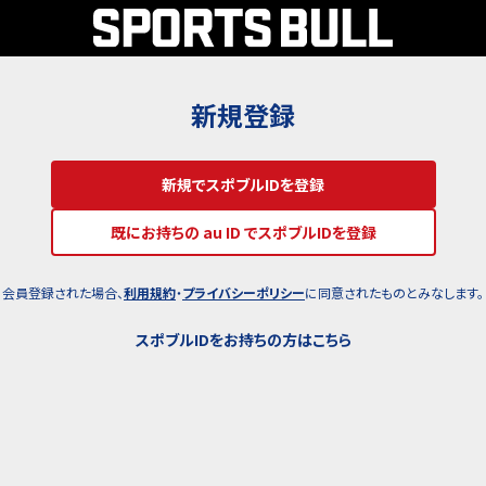
新規登録
新規でスポブルIDを登録
既にお持ちの au ID でスポブルIDを登録
会員登録された場合、
利用規約
・
プライバシーポリシー
に同意されたものとみなします。
スポブルIDをお持ちの方はこちら