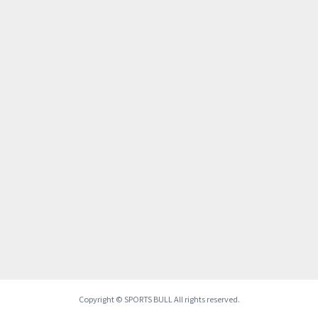
Copyright © SPORTS BULL All rights reserved.