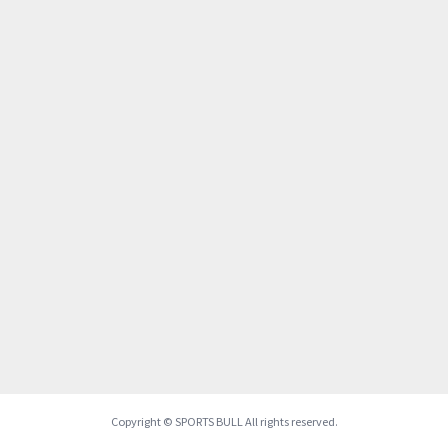
Copyright © SPORTS BULL All rights reserved.