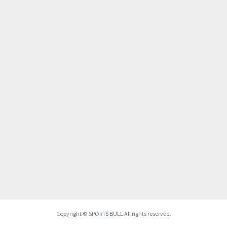
Copyright © SPORTS BULL All rights reserved.