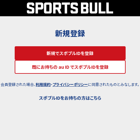
新規登録
新規でスポブルIDを登録
既にお持ちの au ID でスポブルIDを登録
会員登録された場合、
利用規約
・
プライバシーポリシー
に同意されたものとみなします。
スポブルIDをお持ちの方はこちら