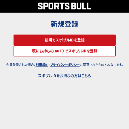
新規登録
新規でスポブルIDを登録
既にお持ちの au ID でスポブルIDを登録
会員登録された場合、
利用規約
・
プライバシーポリシー
に同意されたものとみなします。
スポブルIDをお持ちの方はこちら