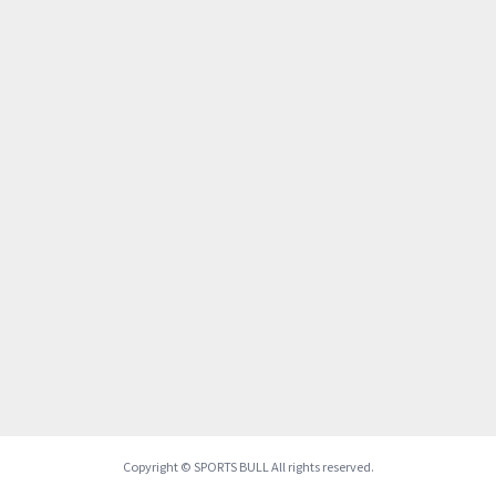
Copyright © SPORTS BULL All rights reserved.