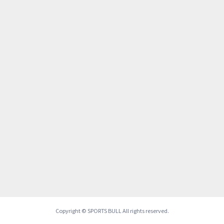
Copyright © SPORTS BULL All rights reserved.