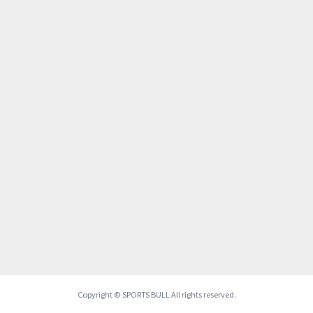
Copyright © SPORTS BULL All rights reserved.