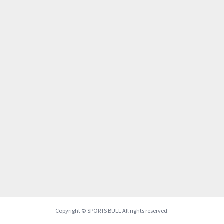
Copyright © SPORTS BULL All rights reserved.