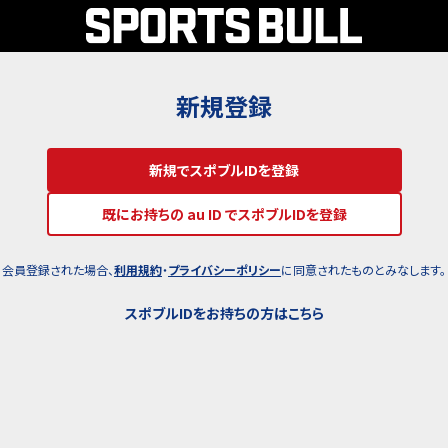
新規登録
新規でスポブルIDを登録
既にお持ちの au ID でスポブルIDを登録
会員登録された場合、
利用規約
・
プライバシーポリシー
に同意されたものとみなします。
スポブルIDをお持ちの方はこちら