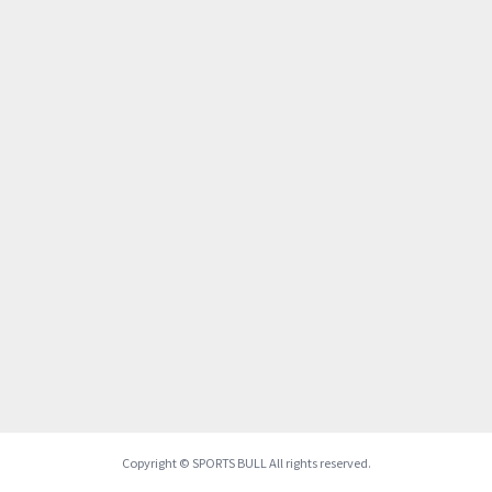
Copyright © SPORTS BULL All rights reserved.