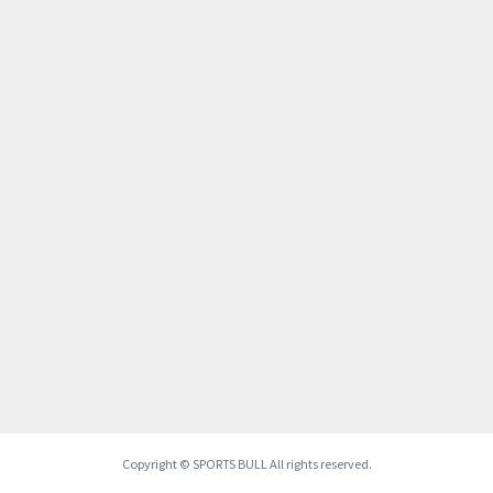
Copyright © SPORTS BULL All rights reserved.