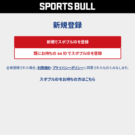
新規登録
新規でスポブルIDを登録
既にお持ちの au ID でスポブルIDを登録
会員登録された場合、
利用規約
・
プライバシーポリシー
に同意されたものとみなします。
スポブルIDをお持ちの方はこちら