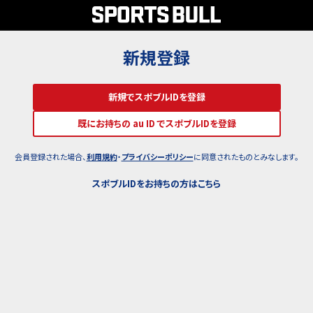
新規登録
新規でスポブルIDを登録
既にお持ちの au ID でスポブルIDを登録
会員登録された場合、
利用規約
・
プライバシーポリシー
に同意されたものとみなします。
スポブルIDをお持ちの方はこちら