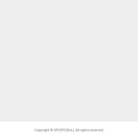
Copyright © SPORTS BULL All rights reserved.