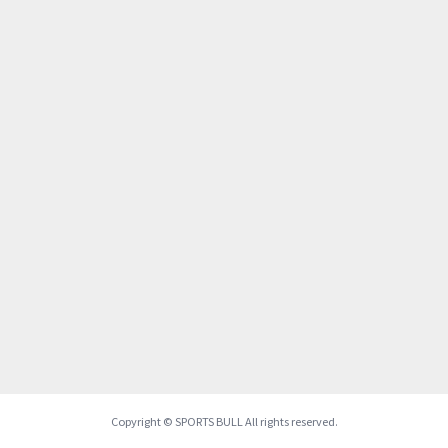
Copyright © SPORTS BULL All rights reserved.