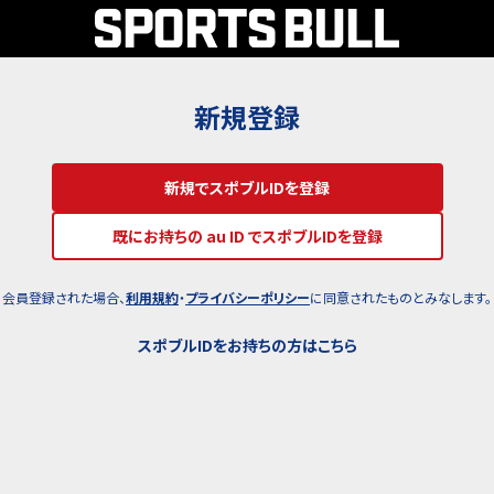
新規登録
新規でスポブルIDを登録
既にお持ちの au ID でスポブルIDを登録
会員登録された場合、
利用規約
・
プライバシーポリシー
に同意されたものとみなします。
スポブルIDをお持ちの方はこちら