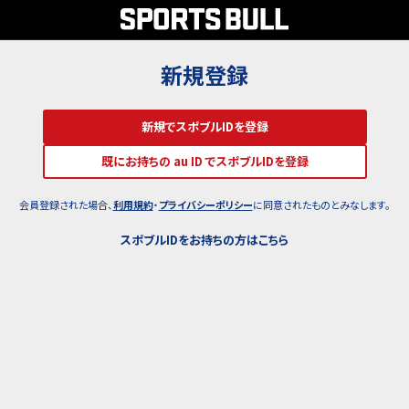
新規登録
新規でスポブルIDを登録
既にお持ちの au ID でスポブルIDを登録
会員登録された場合、
利用規約
・
プライバシーポリシー
に同意されたものとみなします。
スポブルIDをお持ちの方はこちら