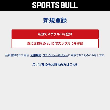
新規登録
新規でスポブルIDを登録
既にお持ちの au ID でスポブルIDを登録
会員登録された場合、
利用規約
・
プライバシーポリシー
に同意されたものとみなします。
スポブルIDをお持ちの方はこちら