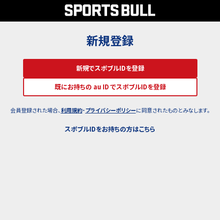
新規登録
新規でスポブルIDを登録
既にお持ちの au ID でスポブルIDを登録
会員登録された場合、
利用規約
・
プライバシーポリシー
に同意されたものとみなします。
スポブルIDをお持ちの方はこちら