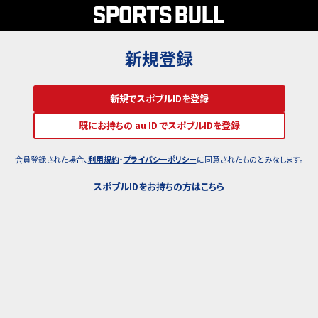
新規登録
新規でスポブルIDを登録
既にお持ちの au ID でスポブルIDを登録
会員登録された場合、
利用規約
・
プライバシーポリシー
に同意されたものとみなします。
スポブルIDをお持ちの方はこちら