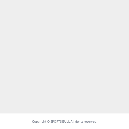
Copyright © SPORTS BULL All rights reserved.