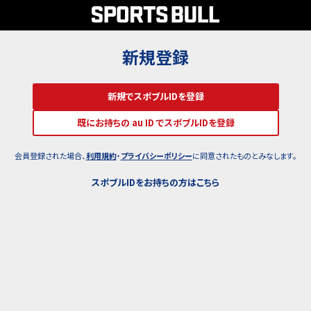
新規登録
新規でスポブルIDを登録
既にお持ちの au ID でスポブルIDを登録
会員登録された場合、
利用規約
・
プライバシーポリシー
に同意されたものとみなします。
スポブルIDをお持ちの方はこちら