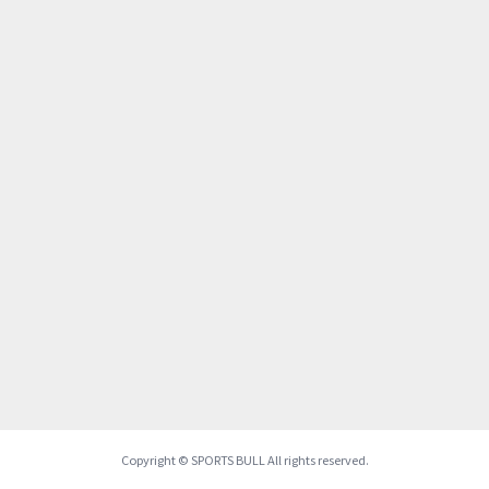
Copyright © SPORTS BULL All rights reserved.