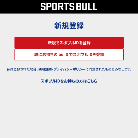
新規登録
新規でスポブルIDを登録
既にお持ちの au ID でスポブルIDを登録
会員登録された場合、
利用規約
・
プライバシーポリシー
に同意されたものとみなします。
スポブルIDをお持ちの方はこちら