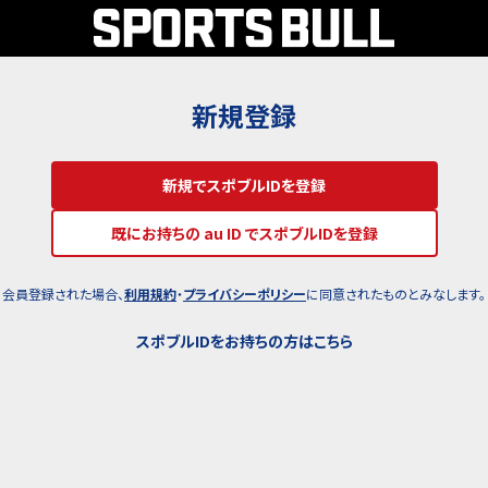
新規登録
新規でスポブルIDを登録
既にお持ちの au ID でスポブルIDを登録
会員登録された場合、
利用規約
・
プライバシーポリシー
に同意されたものとみなします。
スポブルIDをお持ちの方はこちら