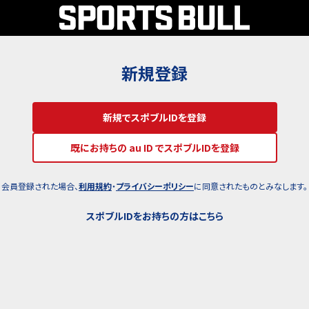
新規登録
新規でスポブルIDを登録
既にお持ちの au ID でスポブルIDを登録
会員登録された場合、
利用規約
・
プライバシーポリシー
に同意されたものとみなします。
スポブルIDをお持ちの方はこちら