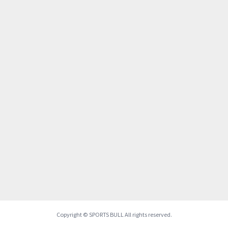
Copyright © SPORTS BULL All rights reserved.