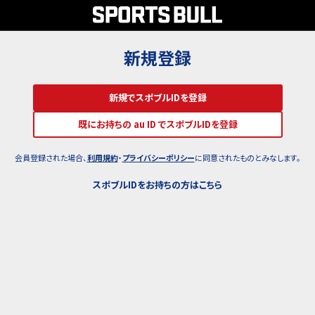
新規登録
新規でスポブルIDを登録
既にお持ちの au ID でスポブルIDを登録
会員登録された場合、
利用規約
・
プライバシーポリシー
に同意されたものとみなします。
スポブルIDをお持ちの方はこちら