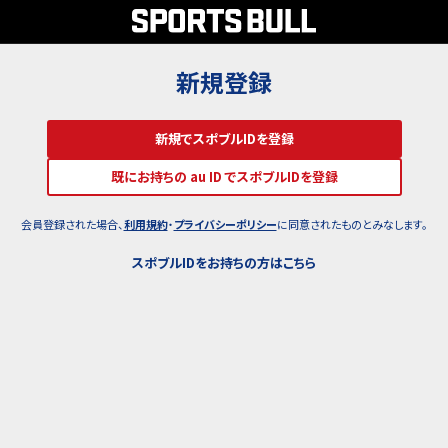
新規登録
新規でスポブルIDを登録
既にお持ちの au ID でスポブルIDを登録
会員登録された場合、
利用規約
・
プライバシーポリシー
に同意されたものとみなします。
スポブルIDをお持ちの方はこちら