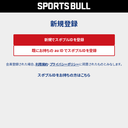
新規登録
新規でスポブルIDを登録
既にお持ちの au ID でスポブルIDを登録
会員登録された場合、
利用規約
・
プライバシーポリシー
に同意されたものとみなします。
スポブルIDをお持ちの方はこちら