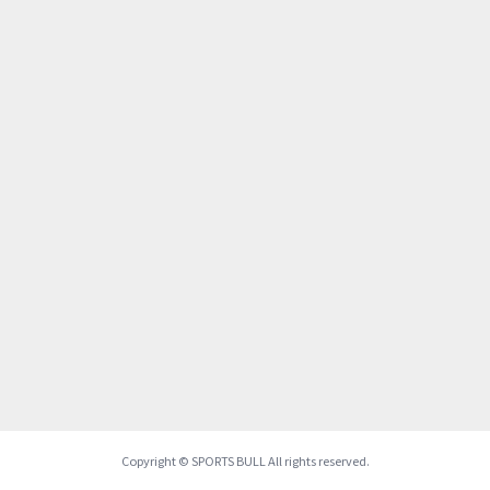
Copyright © SPORTS BULL All rights reserved.